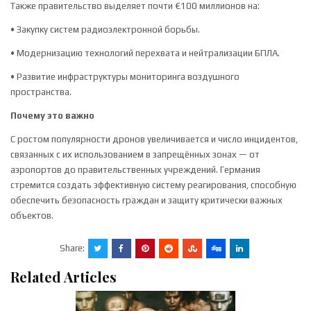
Также правительство выделяет почти €100 миллионов на:
• Закупку систем радиоэлектронной борьбы.
• Модернизацию технологий перехвата и нейтрализации БПЛА.
• Развитие инфраструктуры мониторинга воздушного
пространства.
Почему это важно
С ростом популярности дронов увеличивается и число инцидентов,
связанных с их использованием в запрещённых зонах — от
аэропортов до правительственных учреждений. Германия
стремится создать эффективную систему реагирования, способную
обеспечить безопасность граждан и защиту критически важных
объектов.
Share:
Related Articles