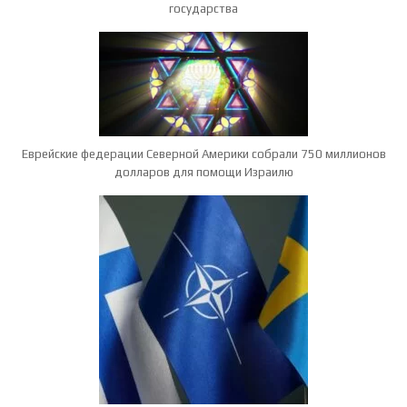
государства
Еврейские федерации Северной Америки собрали 750 миллионов
долларов для помощи Израилю