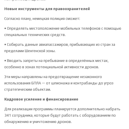
Новые инструменты для правоохранителей
Согласно плану, немецкая полиция сможет:
• Определять местоположение мобильных телефонов с помощью
специальных технических средств.
• Собирать данные авиапассажиров, прибывающих из стран за
пределами Шенгенской зоны.
• Вводить запреты на пребывание в определённых местах,
особенно в зонах потенциальной активности дронов.
Эти меры направлены на предотвращение незаконного
использования БПЛА — от шпионажа и контрабанды до угроз
стратегическим объектам.
Кадровое усиление и финансирование
Для реализации программы планируется дополнительно набрать
341 сотрудника, которые будут работать с оборудованием по
обнаружению и уничтожению дронов.