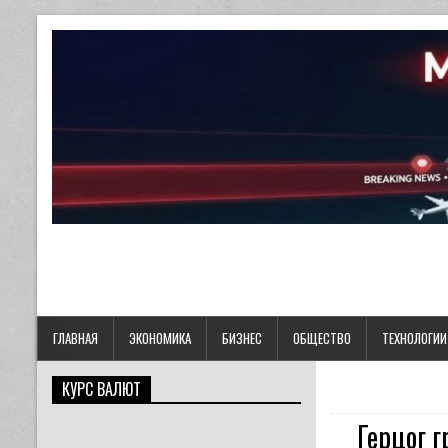
ГЛАВНАЯ
ЭКОНОМИКА
БИЗНЕС
ОБЩЕСТВО
ТЕХНОЛОГИИ
КУРС ВАЛЮТ
Герцог 