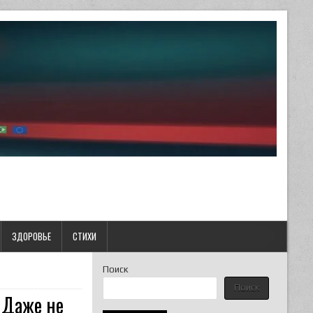
ЗДОРОВЬЕ
СТИХИ
Поиск
Поиск
«Даже не