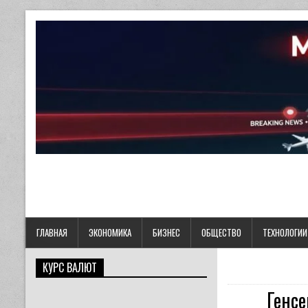
ГЛАВНАЯ
ЭКОНОМИКА
БИЗНЕС
ОБЩЕСТВО
ТЕХНОЛОГИИ
КУРС ВАЛЮТ
Генсе