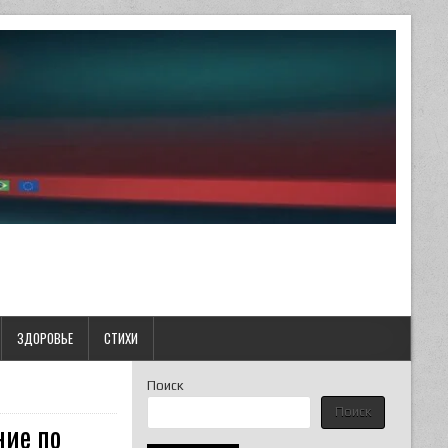
ЗДОРОВЬЕ
СТИХИ
Поиск
Поиск
ние по