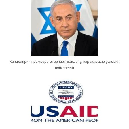
Канцелярия премьера отвечает Байдену: израильские условия
неизменны