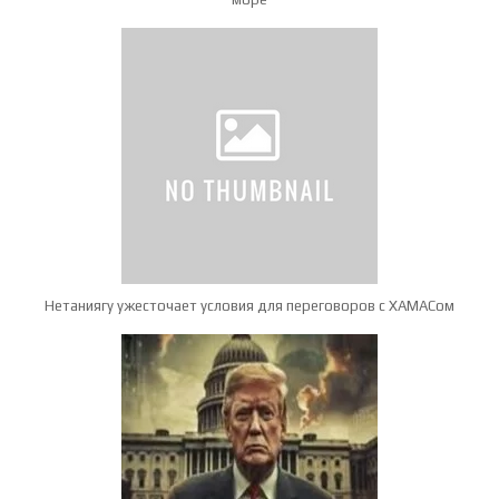
Нетаниягу ужесточает условия для переговоров с ХАМАСом