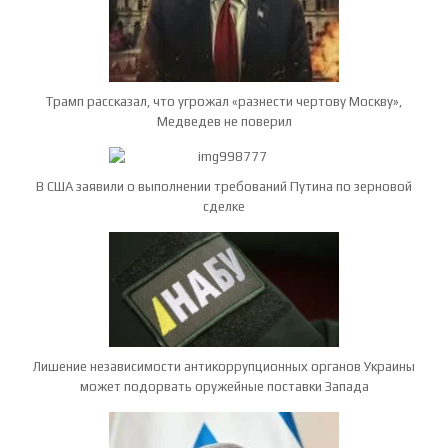
Трамп рассказал, что угрожал «разнести чертову Москву»,
Медведев не поверил
В США заявили о выполнении требований Путина по зерновой
сделке
Лишение независимости антикоррупционных органов Украины
может подорвать оружейные поставки Запада