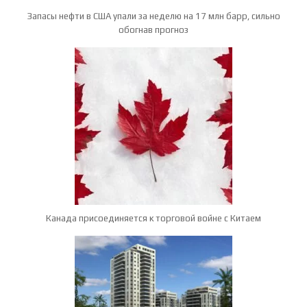
Запасы нефти в США упали за неделю на 17 млн барр, сильно
обогнав прогноз
Канада присоединяется к торговой войне с Китаем