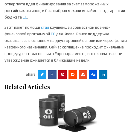
отвергнута идея финансирования за счёт замороженных
российских активов, и был выбран механизм займов под гарантии
бюджета
ЕС
.
Этот пакет помощи
стал
крупнейшей совместной военно-
финансовой программой
ЕС
для Киева. Ранее поддержка
оказывалась в основном на двусторонней основе или через фонды
невоенного назначения. Сейчас соглашение проходит финальные
процедуры согласования в Европарламенте, его окончательное
утверждение ожидается в ближайшие недели.
Share:
Related Articles