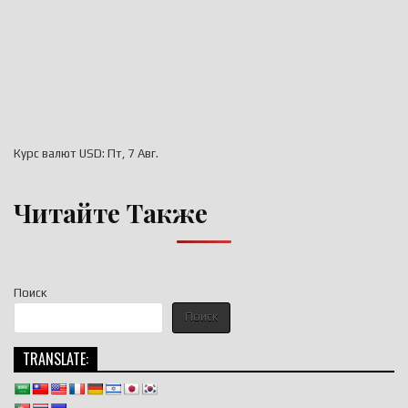
Курс валют
USD
: Пт, 7 Авг.
Читайте Также
Поиск
Поиск
TRANSLATE: