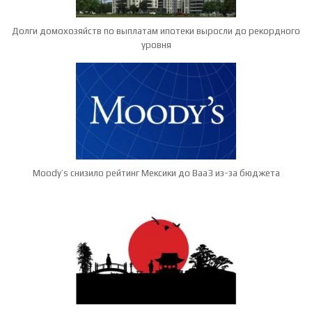
Долги домохозяйств по выплатам ипотеки выросли до рекордного
уровня
Moody’s снизило рейтинг Мексики до Baa3 из-за бюджета