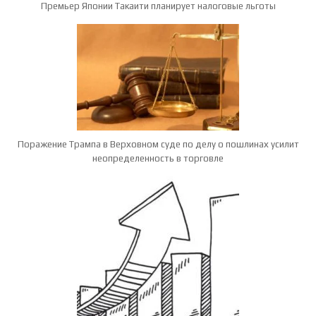
Премьер Японии Такаити планирует налоговые льготы
Поражение Трампа в Верховном суде по делу о пошлинах усилит
неопределенность в торговле