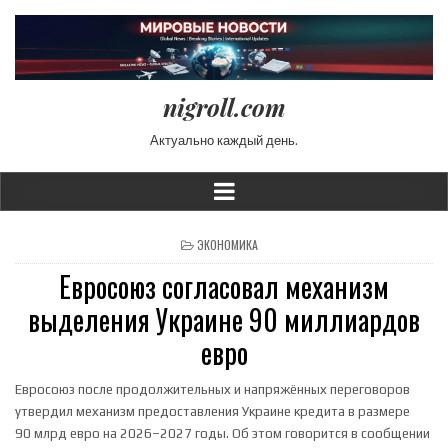
nigroll.com
Актуально каждый день.
POSTED IN
ЭКОНОМИКА
Евросоюз согласовал механизм
выделения Украине 90 миллиардов
евро
Евросоюз после продолжительных и напряжённых переговоров
утвердил механизм предоставления Украине кредита в размере
90 млрд евро на 2026–2027 годы. Об этом говорится в сообщении