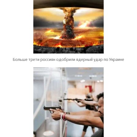
Больше трети россиян одобрили ядерный удар по Украине