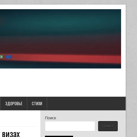
ЗДОРОВЬЕ
СТИХИ
Поиск
Поиск
 визах