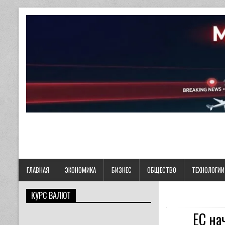
ГЛАВНАЯ
ЭКОНОМИКА
БИЗНЕС
ОБЩЕСТВО
ТЕХНОЛОГИИ
КУРС ВАЛЮТ
ЕС на