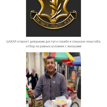
ЦАХАЛ откроет девушкам доступ к службе в спецназе генштаба:
отбор на равных условиях с юношами