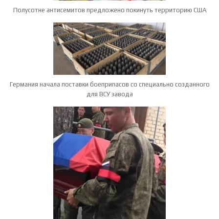
Полусотне антисемитов предложено покинуть территорию США
Германия начала поставки боеприпасов со специально созданного
для ВСУ завода