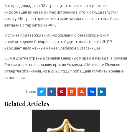
Авторы доклада на 32 страницы отмечают, что у них нет
информации из независимых источников, кто и откуда запустил
ракету. Но траектория полета ракеты «указывает, что она была
запущена с территории РФ».
В случае подтверждения информации о северокорейском
происхождении боеприпаса, это будет означать, что КНДР
нарушает наложенные на нее Совбезом ООН санкции.
США
и другие страны обвинили Северную Корею в передаче оружия
России для использования против Украины. И Москва, и Пхеньян
отвергли обвинения, но в 2023 году пообещали углубить военные
отношения.
Share:
Related Articles