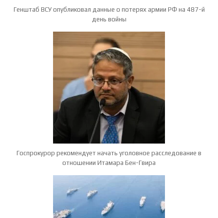
Генштаб ВСУ опубликовал данные о потерях армии РФ на 487-й
день войны
Госпрокурор рекомендует начать уголовное расследование в
отношении Итамара Бен-Гвира