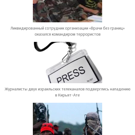
Ликвидированный сотрудник организации «Врачи без границ»
оказался командиром террористов
Журналисты двух израильских телеканалов подверглись нападению
в Кирьят-Ате