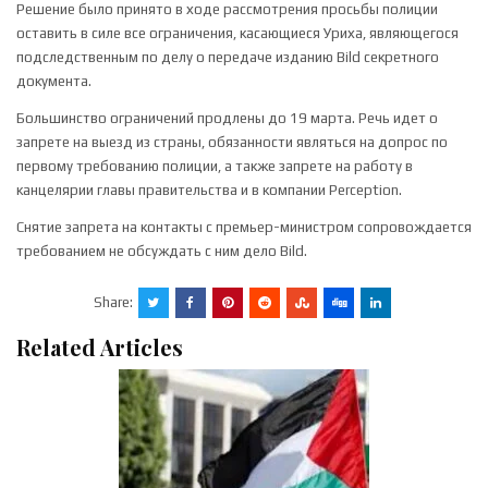
Решение было принято в ходе рассмотрения просьбы полиции
оставить в силе все ограничения, касающиеся Уриха, являющегося
подследственным по делу о передаче изданию Bild секретного
документа.
Большинство ограничений продлены до 19 марта. Речь идет о
запрете на выезд из страны, обязанности являться на допрос по
первому требованию полиции, а также запрете на работу в
канцелярии главы правительства и в компании Perception.
Снятие запрета на контакты с премьер-министром сопровождается
требованием не обсуждать с ним дело Bild.
Share:
Related Articles