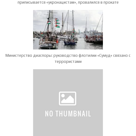
приписывается «укронацистам», провалился в прокате
Министерство диаспоры: руководство флотилии «Сумуд» связано с
террористами