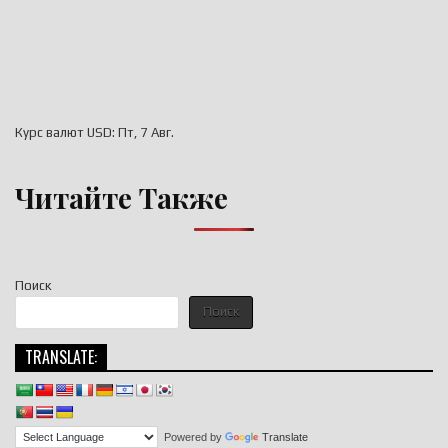
Курс валют
USD
: Пт, 7 Авг.
Читайте Также
Поиск
Поиск
TRANSLATE:
Powered by
Translate