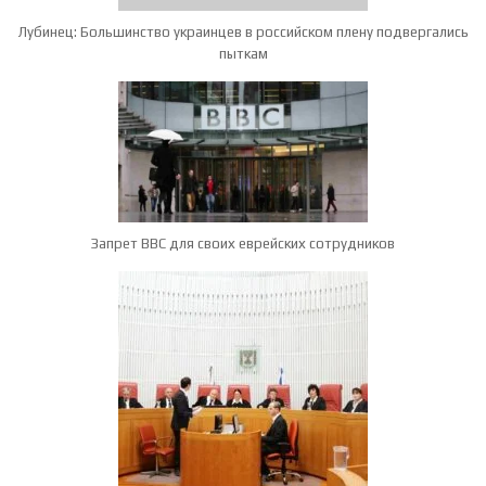
Лубинец: Большинство украинцев в российском плену подвергались
пыткам
Запрет ВВС для своих еврейских сотрудников