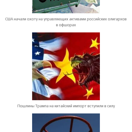
США начали охоту на управляющих активами российских олигархов
в офшорах
Пошлины Трампа на китайский импорт вступили в силу