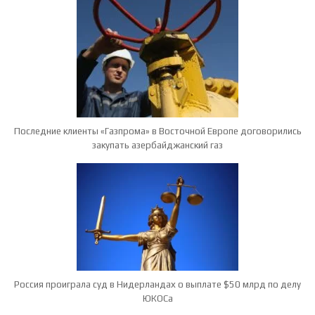
Последние клиенты «Газпрома» в Восточной Европе договорились
закупать азербайджанский газ
Россия проиграла суд в Нидерландах о выплате $50 млрд по делу
ЮКОСа