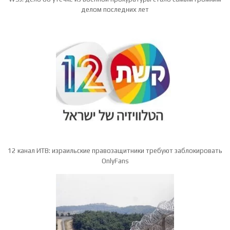
делом последних лет
12 канал ИТВ: израильские правозащитники требуют заблокировать
OnlyFans