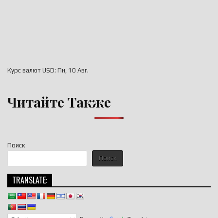
Курс валют
USD
: Пн, 10 Авг.
Читайте Также
Поиск
Поиск
TRANSLATE: