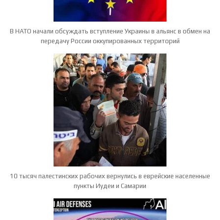
В НАТО начали обсуждать вступление Украины в альянс в обмен на
передачу России оккупированных территорий
10 тысяч палестинских рабочих вернулись в еврейские населенные
пункты Иудеи и Самарии