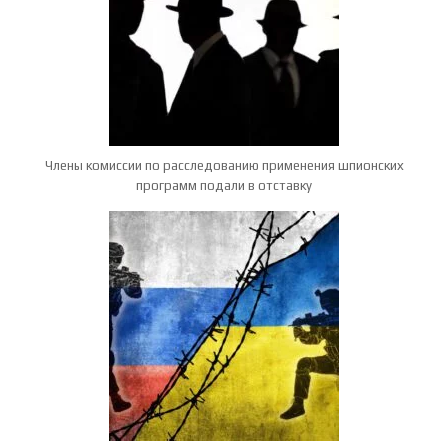
Члены комиссии по расследованию применения шпионских
программ подали в отставку