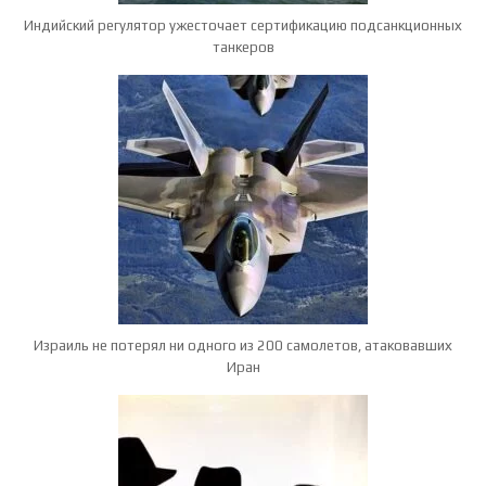
Индийский регулятор ужесточает сертификацию подсанкционных
танкеров
Израиль не потерял ни одного из 200 самолетов, атаковавших
Иран