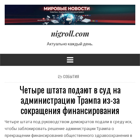
nigroll.com
Актуально каждый день.
POSTED IN
СОБЫТИЯ
Четыре штата подают в суд на
администрацию Трампа из-за
сокращения финансирования
Четыре штата под руководством демократов подали в среду иск,
чтобы заблокировать решение администрации Трампа о
прекращении финансирования общественного здравоохранения в