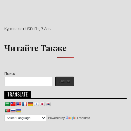
Курс валют
USD
: Пт, 7 Авг.
Читайте Также
Поиск
Поиск
TRANSLATE:
Powered by
Translate