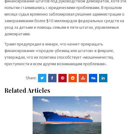
финансирование штатов под руководством демократов, хотя эти
попытки сталкивались с юридическими проблемами. В прошлом
месяце судья временно заблокировал решение администрации о
замораживании более $10 миллиардов федеральных средств на
уход за детьми и помощь семьям в пяти штатах, управляемых
демократами.
Трамп предупредил в январе, что начнет прекращать
финансирование «городов-убежищ или штатов» в феврале,
утверждая, что их политика способствует «мошенничеству,
преступности и всем другим возникающим проблемам».
Share:
Related Articles