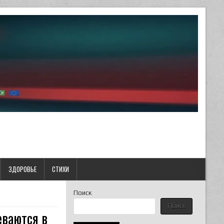
ЗДОРОВЬЕ
СТИХИ
Поиск
Поиск
ваются в