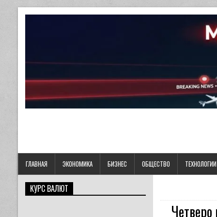
ГЛАВНАЯ
ЭКОНОМИКА
БИЗНЕС
ОБЩЕСТВО
ТЕХНОЛОГИИ
КУРС ВАЛЮТ
Четверо