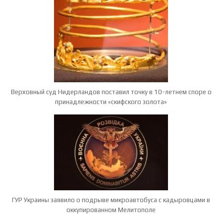
Верховный суд Нидерландов поставил точку в 10-летнем споре о
принадлежности «скифского золота»
ГУР Украины заявило о подрыве микроавтобуса с кадыровцами в
оккупированном Мелитополе