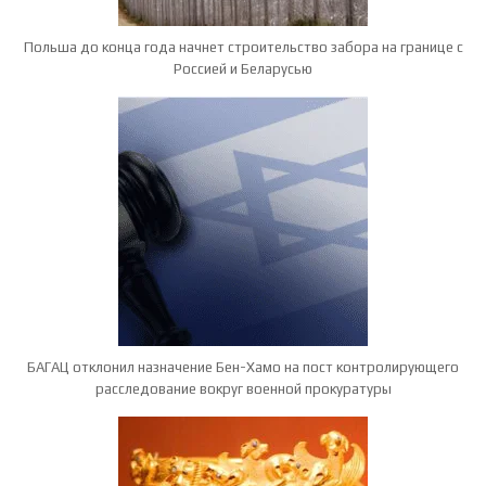
Польша до конца года начнет строительство забора на границе с
Россией и Беларусью
БАГАЦ отклонил назначение Бен-Хамо на пост контролирующего
расследование вокруг военной прокуратуры