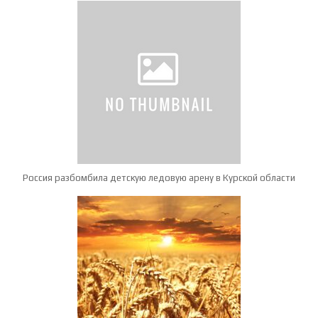
Россия разбомбила детскую ледовую арену в Курской области