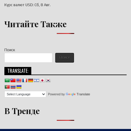
Курс валют
USD
: Сб, 8 Авг.
Читайте Также
Поиск
Поиск
TRANSLATE:
Powered by
Translate
В Тренде