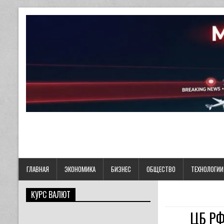
ГЛАВНАЯ
ЭКОНОМИКА
БИЗНЕС
ОБЩЕСТВО
ТЕХНОЛОГИИ
КУРС ВАЛЮТ
ЦБ РФ