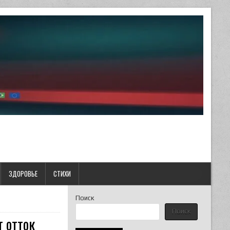
ЗДОРОВЬЕ
СТИХИ
Поиск
Поиск
 отток