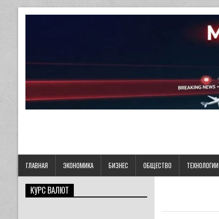
ГЛАВНАЯ
ЭКОНОМИКА
БИЗНЕС
ОБЩЕСТВО
ТЕХНОЛОГИИ
КУРС ВАЛЮТ