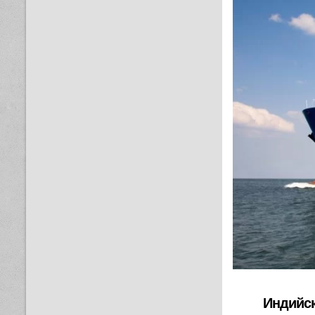
Индийск