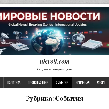
nigroll.com
Актуально каждый день.
ПОЛИТИКА
ПРОИСШЕСТВИЯ
СОБЫТИЯ
КРИМИНАЛ
СПОРТ
Рубрика:
События