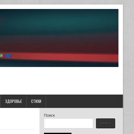
ЗДОРОВЬЕ
СТИХИ
Поиск
Поиск