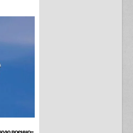
скую военно-