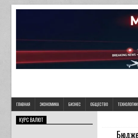
ГЛАВНАЯ
ЭКОНОМИКА
БИЗНЕС
ОБЩЕСТВО
ТЕХНОЛОГИИ
КУРС ВАЛЮТ
Бюдже