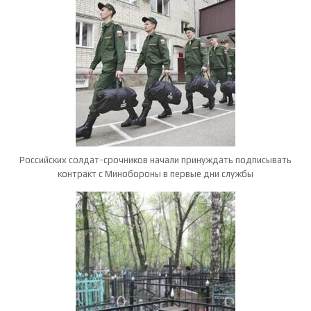
Российских солдат-срочников начали принуждать подписывать
контракт с Минобороны в первые дни службы