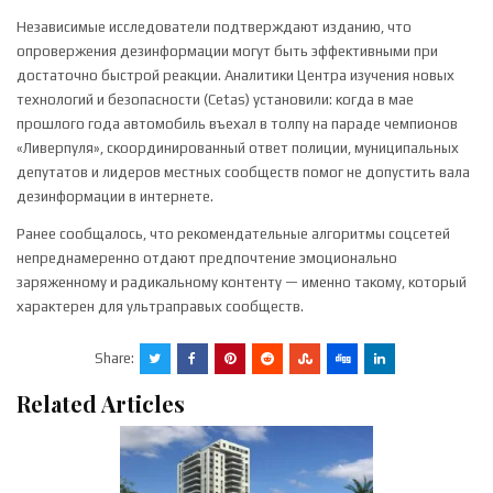
Независимые исследователи подтверждают изданию, что
опровержения дезинформации могут быть эффективными при
достаточно быстрой реакции. Аналитики Центра изучения новых
технологий и безопасности (Cetas) установили: когда в мае
прошлого года автомобиль въехал в толпу на параде чемпионов
«Ливерпуля», скоординированный ответ полиции, муниципальных
депутатов и лидеров местных сообществ помог не допустить вала
дезинформации в интернете.
Ранее сообщалось, что рекомендательные алгоритмы соцсетей
непреднамеренно отдают предпочтение эмоционально
заряженному и радикальному контенту — именно такому, который
характерен для ультраправых сообществ.
Share:
Related Articles