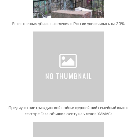
Естественная убыль населения в России увеличилась на 20%
Предчувствие гражданской войны: крупнейший семейный клан в
секторе Газа объявил охоту на членов ХАМАСа