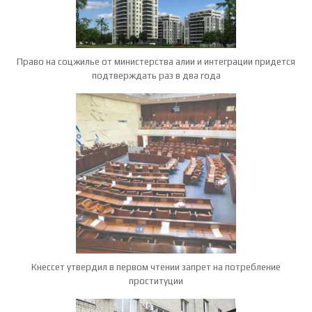
Право на соцжилье от министерства алии и интеграции придется
подтверждать раз в два года
Кнессет утвердил в первом чтении запрет на потребление
проституции