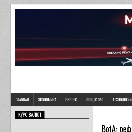
ГЛАВНАЯ
ЭКОНОМИКА
БИЗНЕС
ОБЩЕСТВО
ТЕХНОЛОГИИ
КУРС ВАЛЮТ
BofA: ре