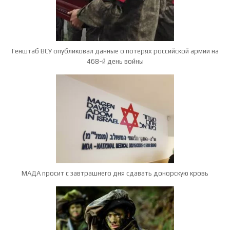
Генштаб ВСУ опубликовал данные о потерях российской армии на
468-й день войны
МАДА просит с завтрашнего дня сдавать донорскую кровь