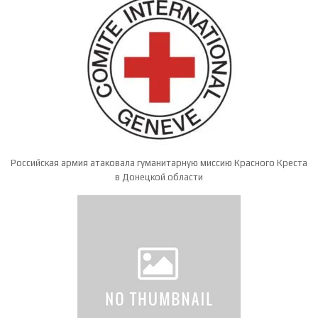
Российская армия атаковала гуманитарную миссию Красного Креста
в Донецкой области