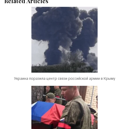
Related Articles
Украина поразила центр связи российской армии в Крыму