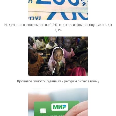
Индекс цен в июле вырос на 0,3%, годовая инфляция опустилась до
3,3%
Кровавое золото Судана: как ресурсы питают войну