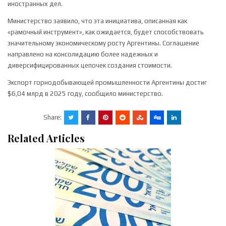
иностранных дел.
Министерство заявило, что эта инициатива, описанная как
«рамочный инструмент», как ожидается, будет способствовать
значительному экономическому росту Аргентины. Соглашение
направлено на консолидацию более надежных и
диверсифицированных цепочек создания стоимости.
Экспорт горнодобывающей промышленности Аргентины достиг
$6,04 млрд в 2025 году, сообщило министерство.
Share:
Related Articles