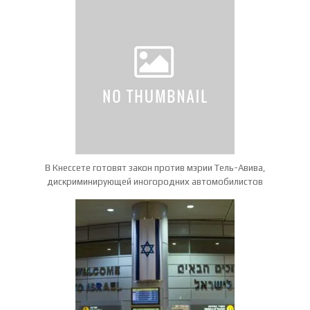
В Кнессете готовят закон против мэрии Тель-Авива,
дискриминирующей иногородних автомобилистов