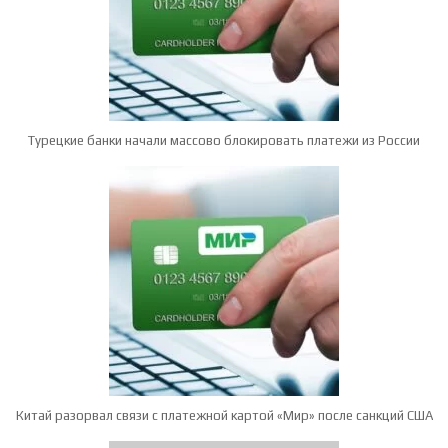
Турецкие банки начали массово блокировать платежи из России
Китай разорвал связи с платежной картой «Мир» после санкций США