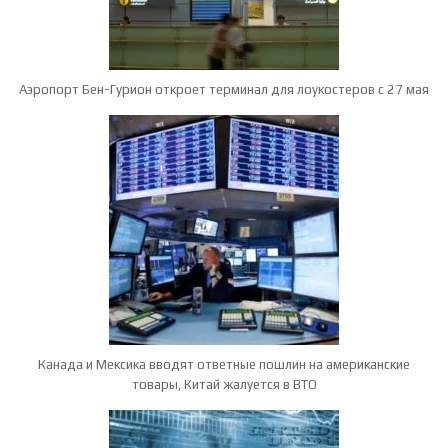
Аэропорт Бен-Гурион откроет терминал для лоукостеров с 27 мая
Канада и Мексика вводят ответные пошлин на американские
товары, Китай жалуется в ВТО