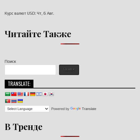
Курс валют
USD
: Чт, 6 Авг.
Читайте Также
Поиск
Поиск
TRANSLATE:
Powered by
Translate
В Тренде