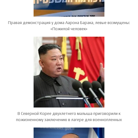
Правая демонстрация у дома Аарона Барака, левые возмущены:
«Пожилой человек»
В Северной Корее двухлетнего малыша приговорили к
пожизненному заключению в лагере для военнопленных