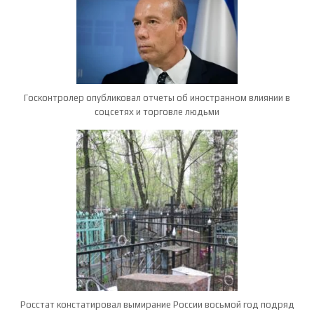
Госконтролер опубликовал отчеты об иностранном влиянии в
соцсетях и торговле людьми
Росстат констатировал вымирание России восьмой год подряд