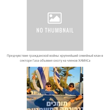
Предчувствие гражданской войны: крупнейший семейный клан в
секторе Газа объявил охоту на членов ХАМАСа