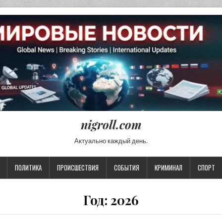
nigroll.com
Актуально каждый день.
ПОЛИТИКА
ПРОИСШЕСТВИЯ
СОБЫТИЯ
КРИМИНАЛ
СПОРТ
Год:
2026