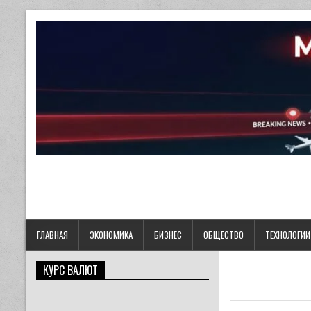
ГЛАВНАЯ
ЭКОНОМИКА
БИЗНЕС
ОБЩЕСТВО
ТЕХНОЛОГИИ
КУРС ВАЛЮТ