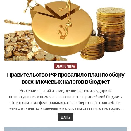
ЭКОНОМИКА
Posted in
Правительство РФ провалило план по сбору
всех ключевых налогов в бюджет
Усиление санкций и замедление экономики ударили
по поступлениям всех ключевых налогов в российский бюджет.
По итогам года федеральная казна соберет на 5 трлн рублей
меньше плана по 7 ключевым налоговым статьям, от которых…
ДАЛЕЕ