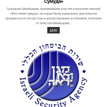
Сумуда»
Граждане Швейцарии, принимавшие участие в пропалестинской
«Флотилии Сумуда», которые были задержаны при попытке
прорваться в сектор Газы и депортированы из Израиля, получили
от властей Швейцарии…
ДАЛЕЕ