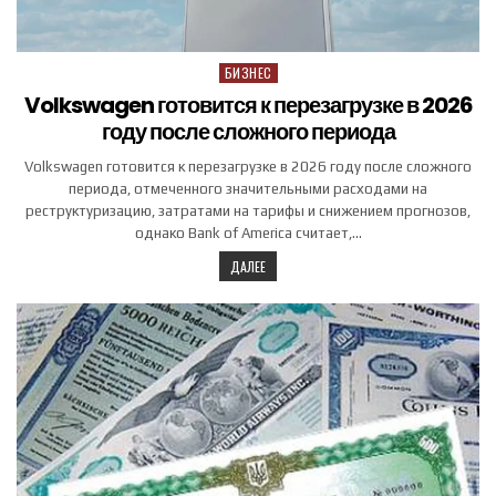
БИЗНЕС
Posted in
Volkswagen готовится к перезагрузке в 2026
году после сложного периода
Volkswagen готовится к перезагрузке в 2026 году после сложного
периода, отмеченного значительными расходами на
реструктуризацию, затратами на тарифы и снижением прогнозов,
однако Bank of America считает,…
ДАЛЕЕ