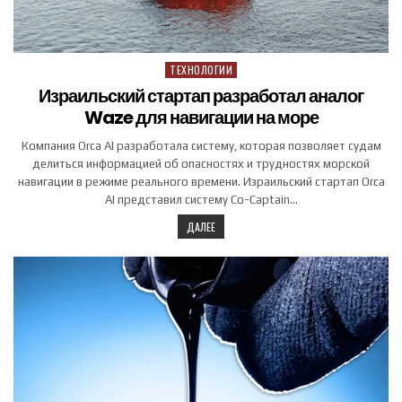
ТЕХНОЛОГИИ
Posted in
Израильский стартап разработал аналог
Waze для навигации на море
Компания Orca AI разработала систему, которая позволяет судам
делиться информацией об опасностях и трудностях морской
навигации в режиме реального времени. Израильский стартап Orca
AI представил систему Co-Captain…
ДАЛЕЕ