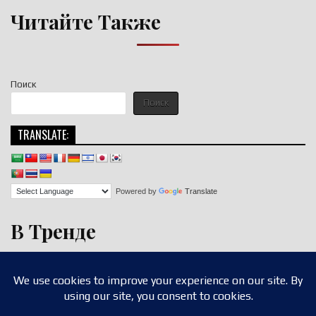
Читайте Также
Поиск
Поиск
TRANSLATE:
Powered by
Translate
В Тренде
Copyright © 2026 nigroll.com